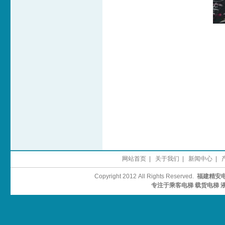
网站首页
|
关于我们
|
新闻中心
|
Copyright 2012 All Rights Reserved.
福建精安
专注于
乘客电梯
载货电梯