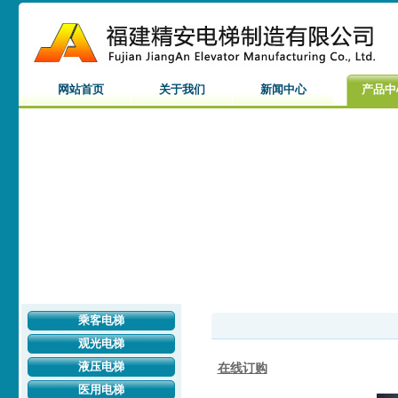
网站首页
关于我们
新闻中心
产品中
乘客电梯
观光电梯
液压电梯
在线订购
医用电梯