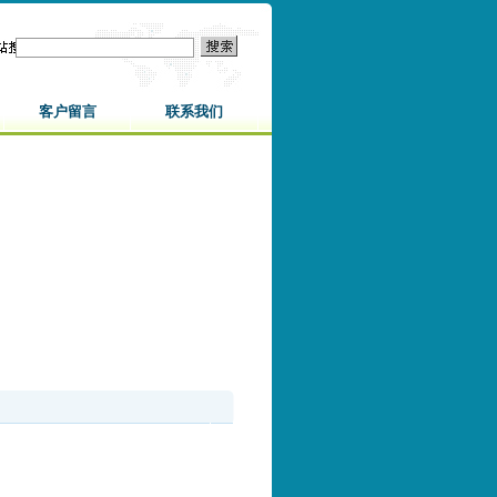
客户留言
联系我们