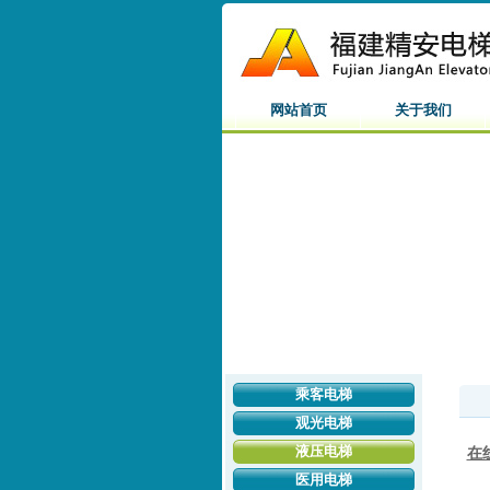
网站首页
关于我们
乘客电梯
观光电梯
液压电梯
在
医用电梯